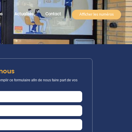
os
Actualités
Contact
Afficher les numéros
nous
mplir ce formulaire afin de nous faire part de vos