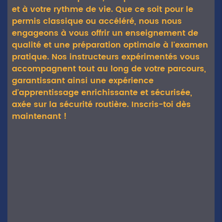
et à votre rythme de vie. Que ce soit pour le
permis classique ou accéléré, nous nous
engageons à vous offrir un enseignement de
qualité et une préparation optimale à l'examen
pratique. Nos instructeurs expérimentés vous
accompagnent tout au long de votre parcours,
garantissant ainsi une expérience
d'apprentissage enrichissante et sécurisée,
axée sur la sécurité routière. Inscris-toi dès
maintenant !