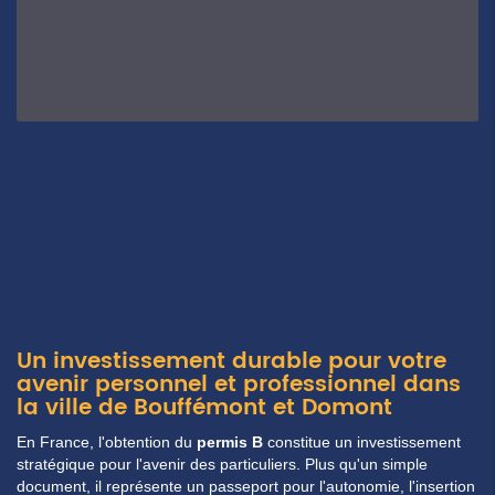
Un investissement durable pour votre
avenir personnel et professionnel dans
la ville de Bouffémont et Domont
En
France
, l'obtention du
permis B
constitue un investissement
stratégique pour l'avenir des
particuliers
. Plus qu'un simple
document, il représente un passeport pour l'autonomie, l'insertion