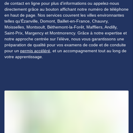
de contact en ligne pour plus d'informations ou appelez-nous
directement grâce au bouton affichant notre numéro de téléphone
en haut de page. Nos services couvrent les villes environnantes
telles qu'Ézanville, Domont, Baillet-en-France, Chauvry,
Moisselles, Montsoult, Béthemont-la-Forêt, Maffliers, Andilly,
Saint-Prix, Margency et Montmorency. Grâce à notre expertise et
notre approche centrée sur l'élève, nous vous garantissons une
préparation de qualité pour vos examens de code et de conduite
pour un
permis accéléré
, et un accompagnement tout au long de
votre apprentissage.