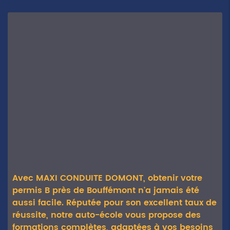
Avec MAXI CONDUITE DOMONT, obtenir votre
permis B près de Bouffémont n'a jamais été
aussi facile. Réputée pour son excellent taux de
réussite, notre auto-école vous propose des
formations complètes, adaptées à vos besoins